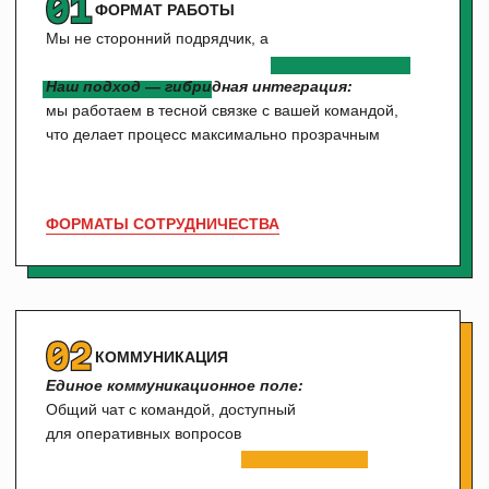
НАТАЛЬЯ
ОЛЬГА
ТРУСОВА
ПУГАЧЕВА
Product Manager
Product Manager
АРАЙ БОЛАТОВА
Product Manager