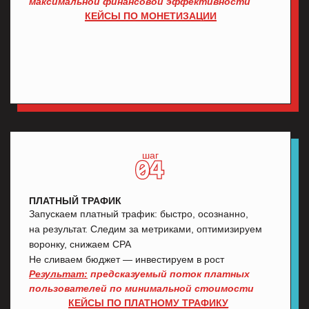
ДЛЯ КОГО