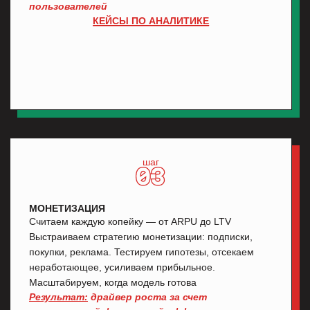
ОТЗЫВЫ