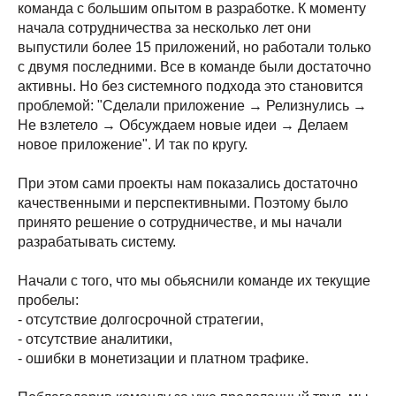
команда с большим опытом в разработке. К моменту
начала сотрудничества за несколько лет они
выпустили более 15 приложений, но работали только
с двумя последними. Все в команде были достаточно
активны. Но без системного подхода это становится
проблемой: "Сделали приложение → Релизнулись →
Не взлетело → Обсуждаем новые идеи → Делаем
новое приложение". И так по кругу.
При этом сами проекты нам показались достаточно
качественными и перспективными. Поэтому было
принято решение о сотрудничестве, и мы начали
разрабатывать систему.
Начали с того, что мы обьяснили команде их текущие
пробелы:
- отсутствие долгосрочной стратегии,
- отсутствие аналитики,
- ошибки в монетизации и платном трафике.