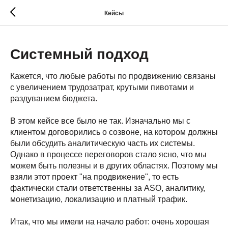
Кейсы
Системный подход
Кажется, что любые работы по продвижению связаны
с увеличением трудозатрат, крутыми пивотами и
раздуванием бюджета.
В этом кейсе все было не так. Изначально мы с
клиентом договорились о созвоне, на котором должны
были обсудить аналитическую часть их системы.
Однако в процессе переговоров стало ясно, что мы
можем быть полезны и в других областях. Поэтому мы
взяли этот проект "на продвижение", то есть
фактически стали ответственны за ASO, аналитику,
монетизацию, локализацию и платный трафик.
Итак, что мы имели на начало работ: очень хорошая