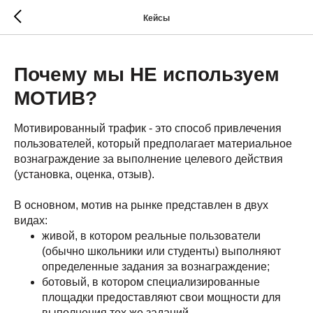
Кейсы
Почему мы НЕ используем
МОТИВ?
Мотивированный трафик - это способ привлечения
пользователей, который предполагает материальное
вознаграждение за выполнение целевого действия
(установка, оценка, отзыв).
В основном, мотив на рынке представлен в двух
видах:
живой, в котором реальные пользователи
(обычно школьники или студенты) выполняют
определенные задания за вознаграждение;
ботовый, в котором специализированные
площадки предоставляют свои мощности для
выполнения тех же заданий.