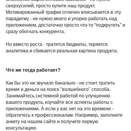
сверхусилий, просто купите наш продукт.
Мотивированный трафик отлично вписывается в эту
парадигму - не нужно много и упорно работать над
приложением, достаточно просто что-то “подкрутить” и
сразу обогнать конкурента.
Но вместо роста - тратятся бюджеты, теряется
аналитика и сбивается реальная картина продукта.
Что же тогда работает?
Как бы это ни звучало банально - не стоит тратить
время и деньги на поиск "волшебного" способа.
Занимайтесь системной работой по улучшению
вашего продукта, изучайте все аспекты работы с
приложениями. А если у вас нет на это времени -
обратитесь к профессионалам. Например, заполните
анкету на нашем сайте и получите первую
консультацию.