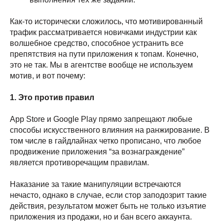
Как-то исторически сложилось, что мотивированный
трафик рассматривается новичками индустрии как
волшебное средство, способное устранить все
препятствия на пути приложения к топам. Конечно,
это не так. Мы в агентстве вообще не используем
мотив, и вот почему:
1. Это против правил
App Store и Google Play прямо запрещают любые
способы искусственного влияния на ранжирование. В
том числе в гайдлайнах четко прописано, что любое
продвижение приложения “за вознаграждение”
является противоречащим правилам.
Наказание за такие манипуляции встречаются
нечасто, однако в случае, если стор заподозрит такие
действия, результатом может быть не только изъятие
приложения из продажи, но и бан всего аккаунта.